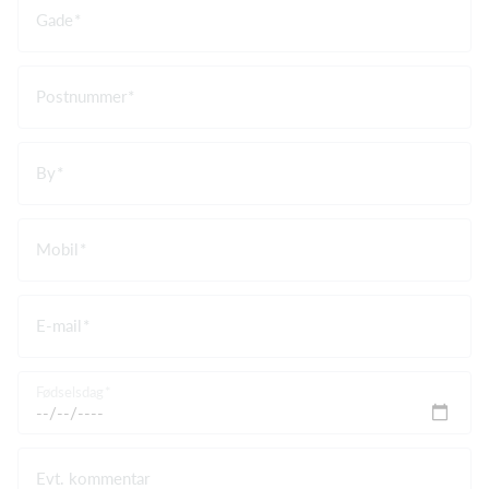
Gade
Postnummer
By
Mobil
E-mail
Fødselsdag
Evt. kommentar