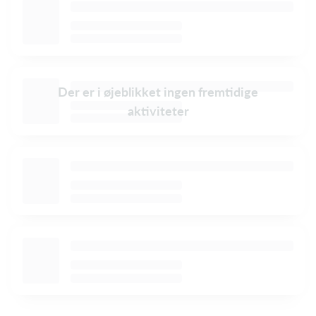
Der er i øjeblikket ingen fremtidige
aktiviteter