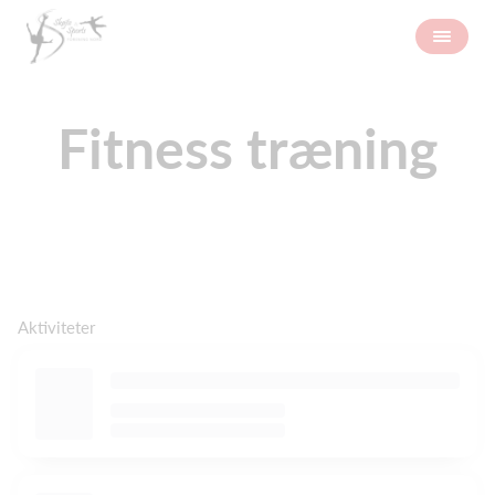
Fitness træning
Aktiviteter